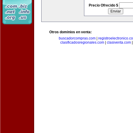
Precio Ofrecido $
Otros dominios en venta:
buscadorcompras.com
|
registroelectronico.c
clasificadosregionales.com
|
clasiventa.com