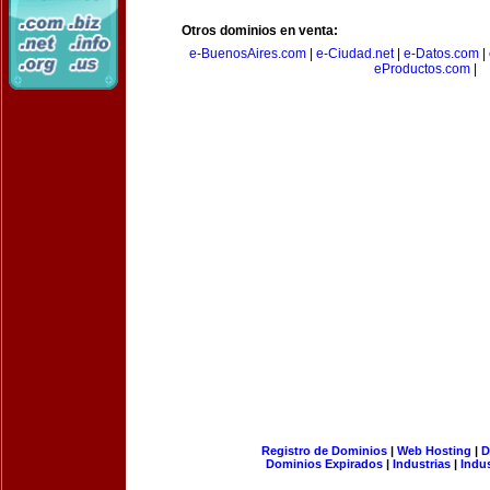
Otros dominios en venta:
e-BuenosAires.com
|
e-Ciudad.net
|
e-Datos.com
|
eProductos.com
|
Registro de Dominios
|
Web Hosting
|
D
Dominios Expirados
|
Industrias
|
Indu