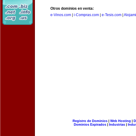
Otros dominios en venta:
e-Vinos.com
|
i-Compras.com
|
e-Tesis.com
|
Alojam
Registro de Dominios
|
Web Hosting
|
D
Dominios Expirados
|
Industrias
|
Indu